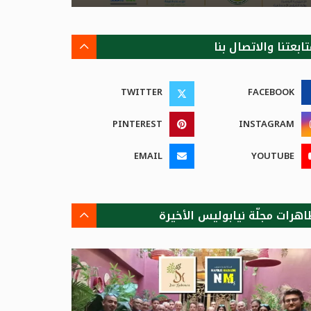
ابعتنا والاتصال بنا
TWITTER
FACEBOOK
PINTEREST
INSTAGRAM
EMAIL
YOUTUBE
اهرات مجلّة نيابوليس الأخيرة