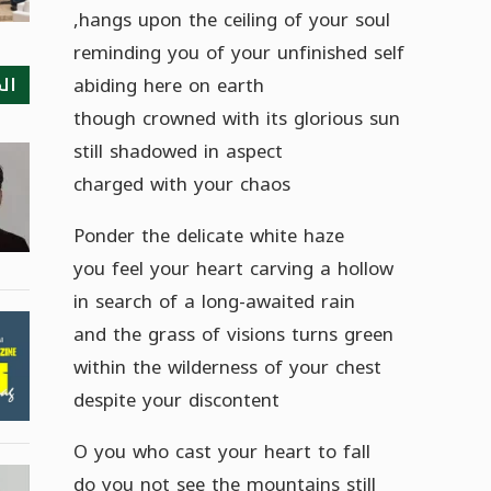
hangs upon the ceiling of your soul,
reminding you of your unfinished self
ال
abiding here on earth
though crowned with its glorious sun
still shadowed in aspect
charged with your chaos
Ponder the delicate white haze
you feel your heart carving a hollow
in search of a long-awaited rain
and the grass of visions turns green
within the wilderness of your chest
despite your discontent
O you who cast your heart to fall
do you not see the mountains still