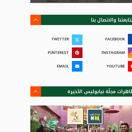
ابعتنا والاتصال بنا
TWITTER
FACEBOOK
PINTEREST
INSTAGRAM
EMAIL
YOUTUBE
اهرات مجلّة نيابوليس الأخيرة