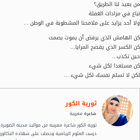
من يعيد لنا الطريق؟
نباع في مزادات الغفلة
ولا أحد يزايد على ملامحنا المشطوبة في الوطن …
كن الهامش الذي يرفض أن يموت بصمت
كن الكسر الذي يفضح المرايا…
حين تكذب…
كن مستعدا لكل شيء
لكن لا تسلم نفسك لكل شيء …
ثورية الكور
مغربية
شاعرة
درست العلوم الرياضية وحصلت على شهادة البكالوري