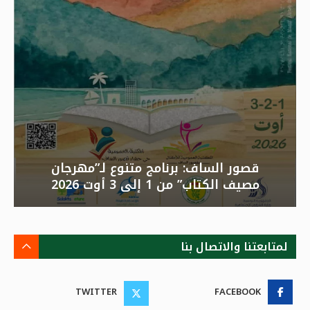
قصور الساف: برنامج متنوع لـ”مهرجان
مصيف الكتاب” من 1 إلى 3 أوت 2026
لمتابعتنا والاتصال بنا
TWITTER
FACEBOOK