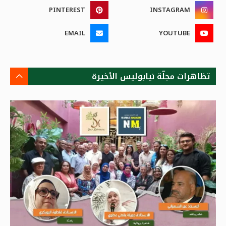
PINTEREST
INSTAGRAM
EMAIL
YOUTUBE
تظاهرات مجلّة نيابوليس الأخيرة