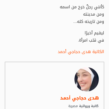
كأنني رجلٌ خرج من اسمه
ومن مدينته
ومن تاريخه كله…
ليقيم أخيرًا
في قلب امرأة.
الكاتبة هدى حجاجي أحمد
هدى حجاجي أحمد
مصرية
كاتبة وروائية