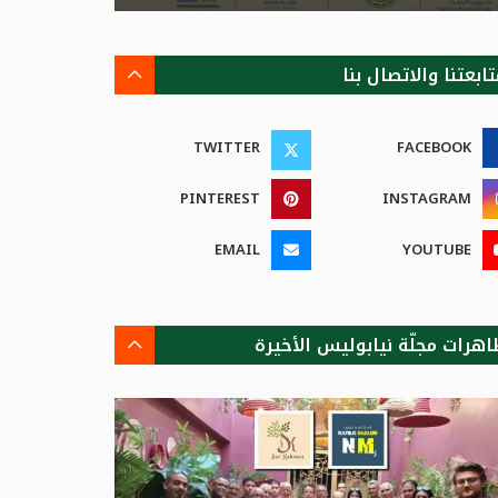
ابعتنا والاتصال بنا
TWITTER
FACEBOOK
PINTEREST
INSTAGRAM
EMAIL
YOUTUBE
اهرات مجلّة نيابوليس الأخيرة