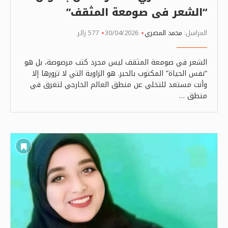
“الشعر فى صومعة المثقف”
المراسل:
محمد المصري
30/04/2026
577 زائر
الشعر في صومعة المثقف ليس مجرد كتب مرصوصة، بل هو
“نفس الحياة” المكتوب بالحبر. هو الزاوية التي لا تزورها إلا
وأنت مستعد للتخلي عن منطق العالم الخارجي لتغرق في
منطق …