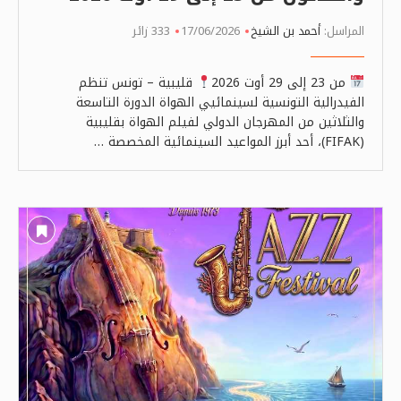
المراسل:
أحمد بن الشيخ
17/06/2026
333 زائر
من 23 إلى 29 أوت 2026
قليبية – تونس تنظم
الفيدرالية التونسية لسينمائيي الهواة الدورة التاسعة
والثلاثين من المهرجان الدولي لفيلم الهواة بقليبية
(FIFAK)، أحد أبرز المواعيد السينمائية المخصصة …