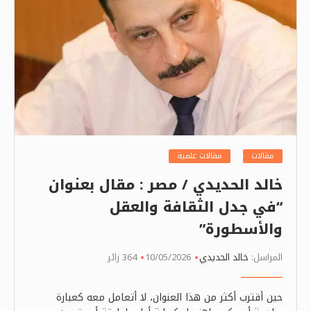
مقالات
مقالات علمية
خالد الحديدي / مصر : مقال بعنوان
“في جدل الثقافة والعقل
والأسطورة”
المراسل:
خالد الحديدي
10/05/2026
364 زائر
حين أقترب أكثر من هذا العنوان، لا أتعامل معه كعبارة