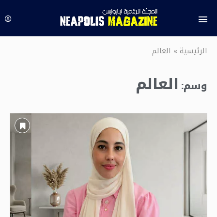
الرئيسية
»
العالم
العالم
وسم: