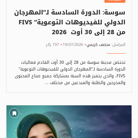
سوسة: الدورة السادسة لـ”المهرجان
الدولي للفيديوهات التوعوية” FIVS
من 28 إلى 30 أوت 2026
المراسل:
منصف كريمي
19/07/2026
197 زائر
تحتضن مدينة سوسة من 28 إلى 30 أوت القادم فعاليات
الدورة السادسة لـ”المهرجان الدولي للفيديوهات التوعوية”
FIVS، والذي يتميز هذه السنة بمشاركة جميع صناع المحتوى
والمخرجين والطلبة والمبدعين من مختلف …