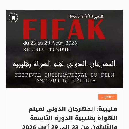
تظاهرات
قليبية: المهرجان الدولي لفيلم
الهواة بقليبية الدورة التاسعة
والثلاثون من 23 إلى 29 أوت 2026