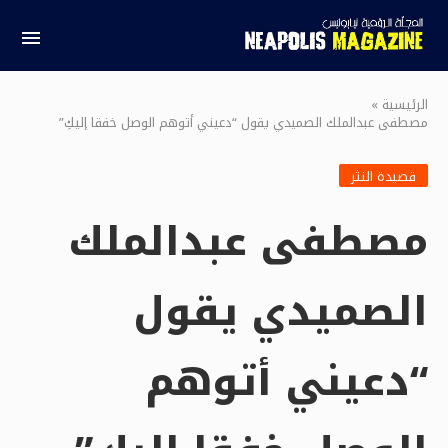
الرئيسية
»
مصطفى عبدالملك الصميدي يقول “دعيني أتوهم الوصل خفقا إليكِ”
قصيدة النثر
مصطفى عبدالملك
الصميدي يقول
“دعيني أتوهم