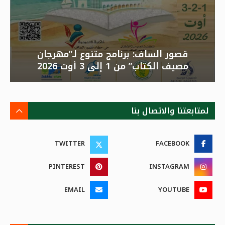
قصور الساف: برنامج متنوع لـ”مهرجان
مصيف الكتاب” من 1 إلى 3 أوت 2026
لمتابعتنا والاتصال بنا
TWITTER
FACEBOOK
PINTEREST
INSTAGRAM
EMAIL
YOUTUBE