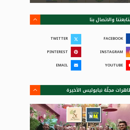
ابعتنا والاتصال بنا
TWITTER
FACEBOOK
PINTEREST
INSTAGRAM
EMAIL
YOUTUBE
اهرات مجلّة نيابوليس الأخيرة