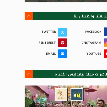
ابعتنا والاتصال بنا
TWITTER
FACEBOOK
PINTEREST
INSTAGRAM
EMAIL
YOUTUBE
اهرات مجلّة نيابوليس الأخيرة