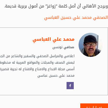
ويرجح الأهالي أن أصل كلمة “زواغز” من أصول بربرية قديمة.
الصحفي محمد علي حسين العباسي
محمد علي العباسي
تونسي
صحافي
اعلامي والمراسل الصحفي والسفير والشاعر من الجم
لبعض الصحف والمجلات والمواقع العربية له مخطو
أسس مجلة الابداع والامتاع والاقناع له تجربة قصيرة
محمد علي حسين عباسي