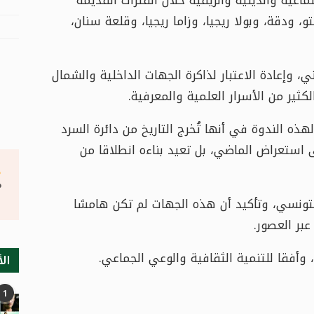
ودقة، وبولا ريجيا، وزاما ريجيا، وقلعة سنان،
 وإعادة الاعتبار لذاكرة الجهات الداخلية والشمال
الكثير من الأسرار العلمية والمعرفية.
ذه الندوة في أنها تُخرج التاريخ من دائرة السرد
 استعراض الماضي، بل تعيد بناءه انطلاقا من
°
التونسي، وتأكيد أن هذه الجهات لم تكن هامشا
عبر العصور.
 وأفقا للتنمية الثقافية والوعي الجماعي.
الأ
1