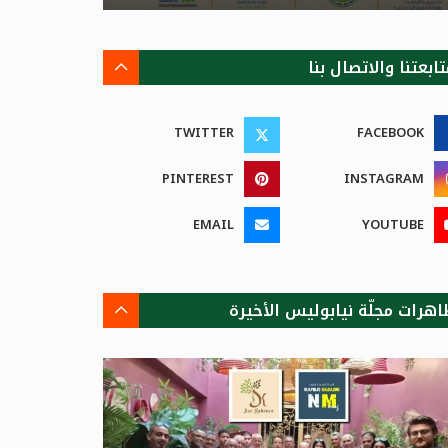
ابعتنا والاتصال بنا
TWITTER
FACEBOOK
PINTEREST
INSTAGRAM
EMAIL
YOUTUBE
اهرات مجلّة نيابوليس الأخيرة