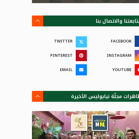
ابعتنا والاتصال بنا
TWITTER
FACEBOOK
PINTEREST
INSTAGRAM
EMAIL
YOUTUBE
اهرات مجلّة نيابوليس الأخيرة