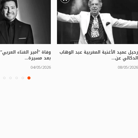
رحيل عميد الأغنية المغربية عبد الوهاب
وفاة “أمير الغناء العربي
الدكالي عن...
بعد مسيرة...
04/05/2026
08/05/2026