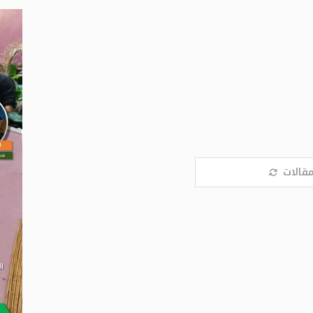
مقالات