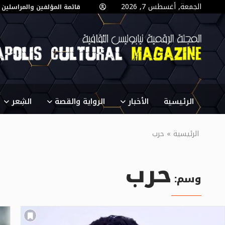
الجمعة, أغسطس 7, 2026
قائمة المؤلفين والمراسلين
الرئيسية
الأخبار
الرواية والقصة
الشِعر
الرئيسية
»
حرب
حرب
وسم: