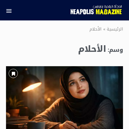
الرئيسية
»
الأحلام
الأحلام
وسم: