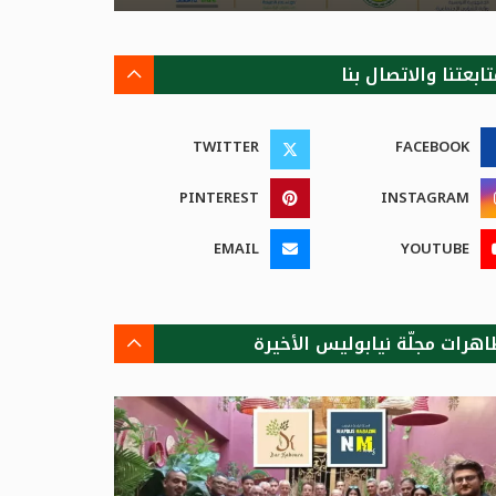
ابعتنا والاتصال بنا
TWITTER
FACEBOOK
PINTEREST
INSTAGRAM
EMAIL
YOUTUBE
اهرات مجلّة نيابوليس الأخيرة