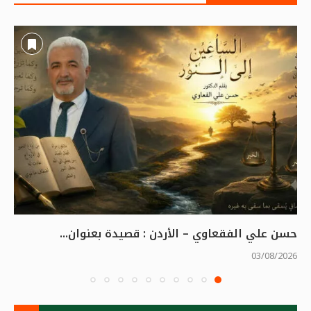
حسن علي الفقعاوي – الأردن : قصيدة بعنوان...
03/08/2026