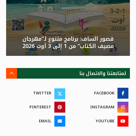
قصور الساف: برنامج متنوع لـ”مهرجان
مصيف الكتاب” من 1 إلى 3 أوت 2026
لمتابعتنا والاتصال بنا
TWITTER
FACEBOOK
PINTEREST
INSTAGRAM
EMAIL
YOUTUBE