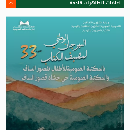
اعلانات لتظاهرات قادمة: