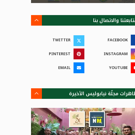
ابعتنا والاتصال بنا
TWITTER
FACEBOOK
PINTEREST
INSTAGRAM
EMAIL
YOUTUBE
اهرات مجلّة نيابوليس الأخيرة