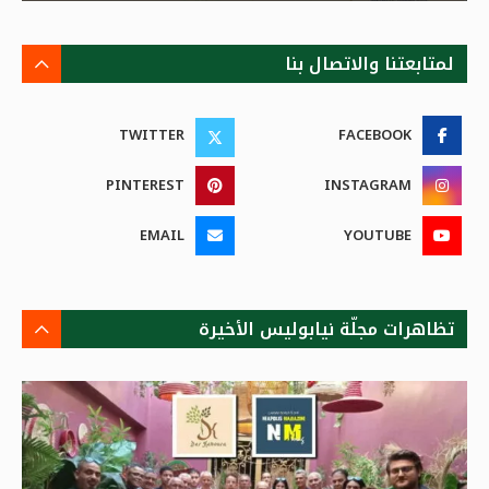
لمتابعتنا والاتصال بنا
TWITTER
FACEBOOK
PINTEREST
INSTAGRAM
EMAIL
YOUTUBE
تظاهرات مجلّة نيابوليس الأخيرة