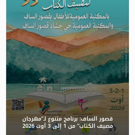
قصور الساف: برنامج متنوع لـ”مهرجان
مصيف الكتاب” من 1 إلى 3 أوت 2026