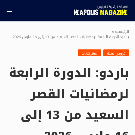
الرئيسية
»
باردو: الدورة الرابعة لرمضانيات القصر السعيد من 13 إلى 16 مارس 2026
عروض فنية
مهرجانات
باردو: الدورة الرابعة
لرمضانيات القصر
السعيد من 13 إلى