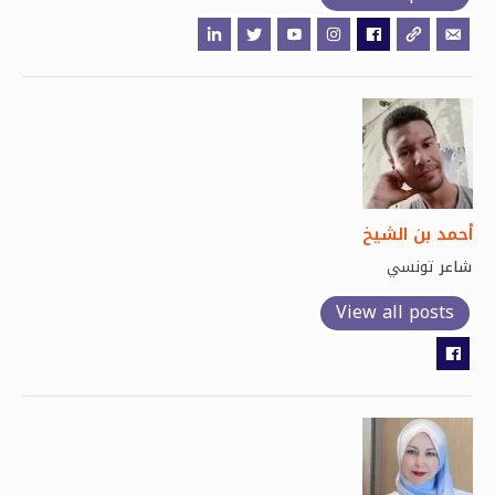
أحمد بن الشيخ
تونسي
شاعر
View all posts