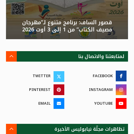
قصور الساف: برنامج متنوع لـ”مهرجان
مصيف الكتاب” من 1 إلى 3 أوت 2026
لمتابعتنا والاتصال بنا
TWITTER
FACEBOOK
PINTEREST
INSTAGRAM
EMAIL
YOUTUBE
تظاهرات مجلّة نيابوليس الأخيرة