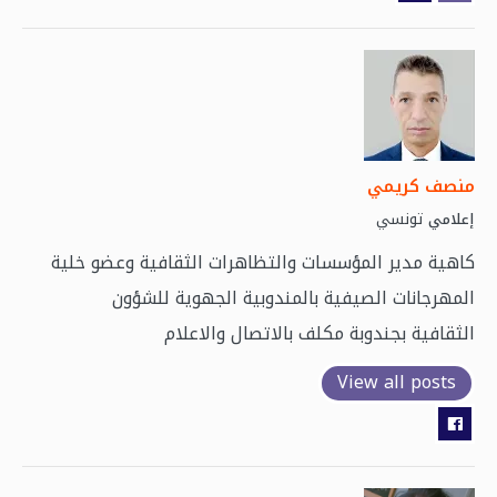
منصف كريمي
تونسي
إعلامي
كاهية مدير المؤسسات والتظاهرات الثقافية وعضو خلية
المهرجانات الصيفية بالمندوبية الجهوية للشؤون
الثقافية بجندوبة مكلف بالاتصال والاعلام
View all posts