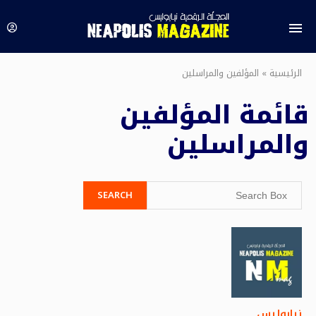
الرئيسية
»
المؤلفين والمراسلين
قائمة المؤلفين
والمراسلين
نيابوليس