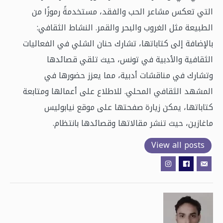
التي تعكس مشاعر الحب والفقد، مستخدمةً رموزًا من
الطبيعة مثل الغروب والبحر والقمر. النشاط الثقافي:
بالإضافة إلى كتاباتها، تشارك حنان الشلي في الفعاليات
الثقافية والأدبية في تونس، حيث تلقي قصائدها
وتشارك في مناقشات أدبية، مما يعزز حضورها في
المشهد الثقافي المحلي. للاطلاع على أعمالها ومتابعة
كتاباتها، يمكن زيارة صفحتها على موقع نيابوليس
ماغازين، حيث تنشر مقالاتها وقصائدها بانتظام.
View all posts