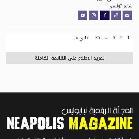
تونسي
شاعر
1
2
3
…
35
التالي »
لمزيد الاطلاع على القائمة الكاملة