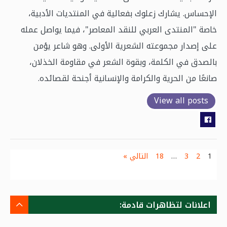
الإحساس. يشارك زعلوك بفعالية في المنتديات الأدبية،
خاصة "المنتدى العربي للنقد المعاصر"، فيما يواصل عمله
على إصدار مجموعته الشعرية الأولى. وهو شاعر يؤمن
بالصدق في الكلمة، وبقوة الشعر في مقاومة الخذلان،
صانعًا من الحرية والكرامة والإنسانية أجنحة لقصائده.
View all posts
1
2
3
…
18
التالي »
اعلانات لتظاهرات قادمة: