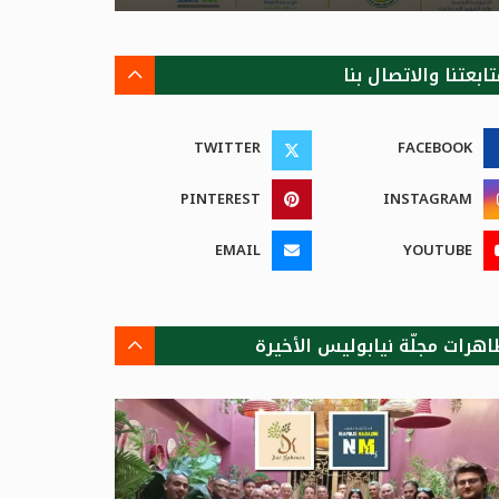
ابعتنا والاتصال بنا
TWITTER
FACEBOOK
PINTEREST
INSTAGRAM
EMAIL
YOUTUBE
اهرات مجلّة نيابوليس الأخيرة