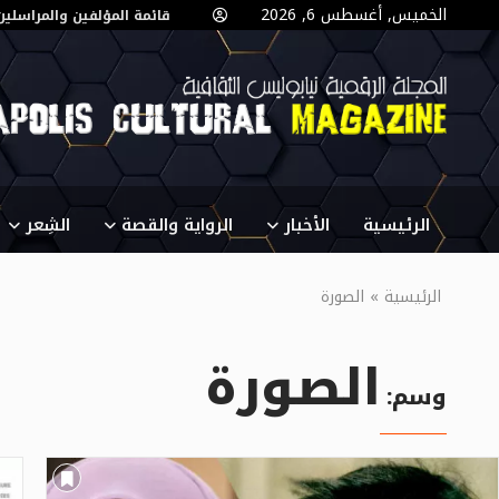
الخميس, أغسطس 6, 2026
قائمة المؤلفين والمراسلين
الرئيسية
الأخبار
الرواية والقصة
الشِعر
الرئيسية
»
الصورة
الصورة
وسم: