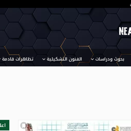
بحوث ودراسات
الفنون التشكيلية
تظاهرات قادمة
اعل