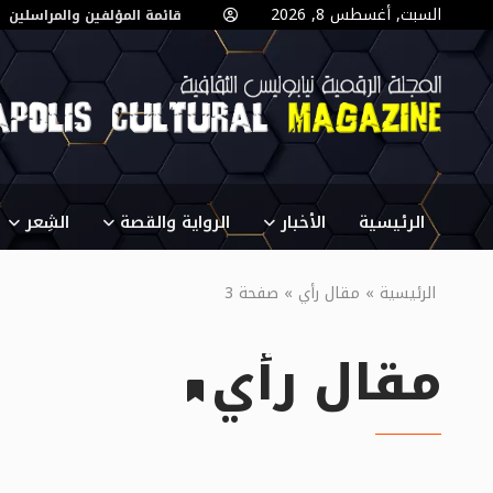
السبت, أغسطس 8, 2026
قائمة المؤلفين والمراسلين
الرئيسية
الأخبار
الرواية والقصة
الشِعر
الرئيسية
»
مقال رأي
»
صفحة 3
مقال رأي