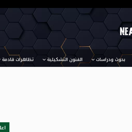
بحوث ودراسات
الفنون التشكيلية
تظاهرات قادمة
اعل