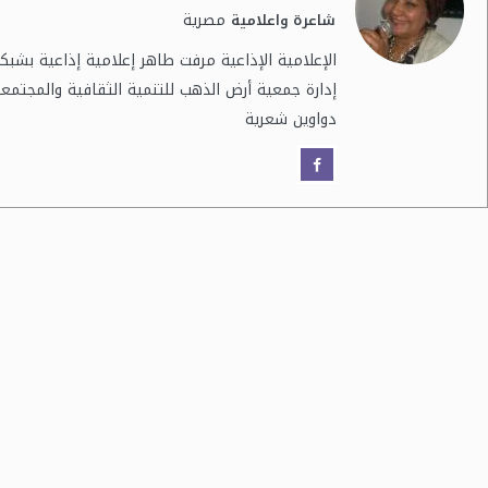
مصرية
شاعرة واعلامية
الإعلامية الإذاعية مرفت طاهر إعلامية إذاعية بشب
إدارة جمعية أرض الذهب للتنمية الثقافية والمجت
دواوين شعرية