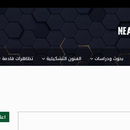
بحوث ودراسات
الفنون التشكيلية
تظاهرات قادمة
اعل