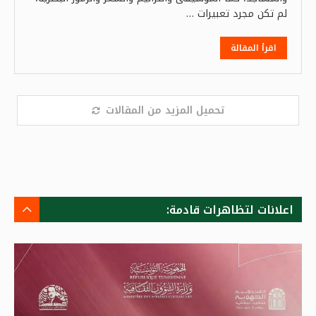
لم تكن مجرد تعبيرات …
اقرأ المقالة
تحميل المزيد من المقالات
اعلانات لتظاهرات قادمة: