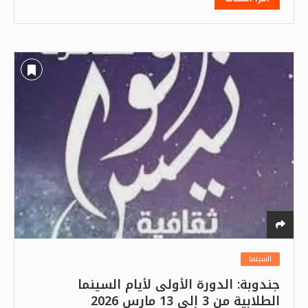
السينما
جندوبة: الدورة الأولى لأيام السينما
الطلابية من 3 إلى 13 مارس 2026