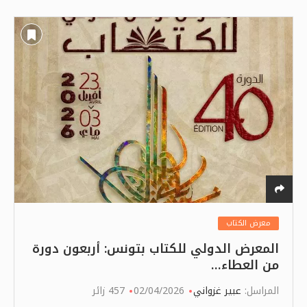
معرض الكتاب
المعرض الدولي للكتاب بتونس: أربعون دورة
من العطاء…
المراسل:
عبير غزواني
02/04/2026
457 زائر