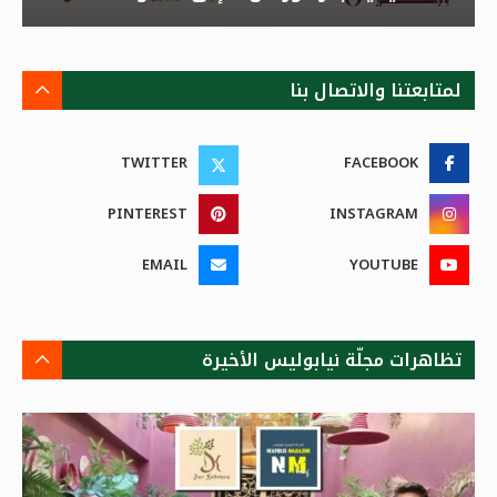
لمتابعتنا والاتصال بنا
TWITTER
FACEBOOK
PINTEREST
INSTAGRAM
EMAIL
YOUTUBE
تظاهرات مجلّة نيابوليس الأخيرة