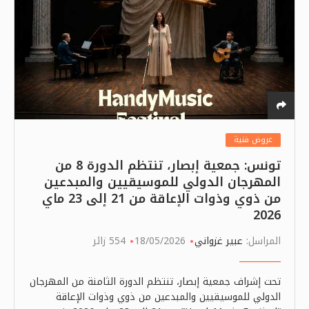
عروض فنية
تونس: جمعية إبصار، تنتظم الدورة 8 من
المهرجان الدولي للموسيقيين والمبدعين
من ذوي وذوات الإعاقة من 21 إلى 23 ماي
2026
المراسل:
عبير غزواني
18/05/2026
554 زائر
تحت إشراف جمعية إبصار، تنتظم الدورة الثامنة من المهرجان
الدولي للموسيقيين والمبدعين من ذوي وذوات الإعاقة