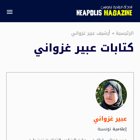
الرئيسية
»
أرشيف عبير غزواني
كتابات
عبير غزواني
عبير غزواني
تونسية
إعلامية