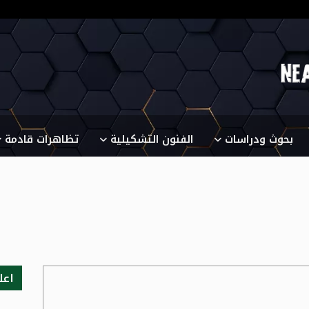
بحوث ودراسات
الفنون التشكيلية
تظاهرات قادمة
اعل