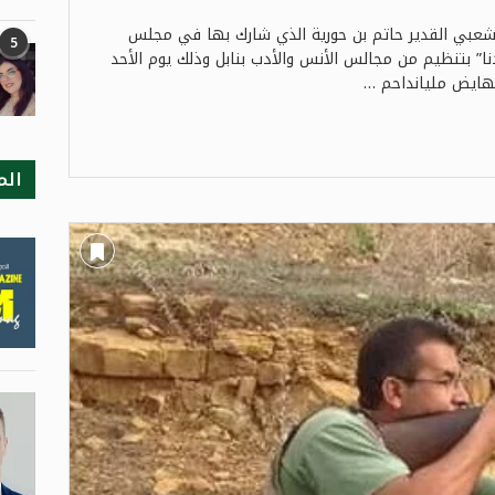
 الشعبي القدير حاتم بن حورية الذي شارك بها في مجلس
5
نا” بتنظيم من مجالس الأنس والأدب بنابل وذلك يوم الأحد
الم