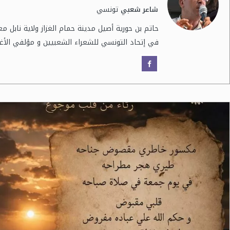
تونسي
شاعر شعبي
حاتم بن حورية أصيل مدينة حمام الغزاز ولاية نابل م
في إتحاد التونسي للشعراء الشعبيين و مؤلفي الأغان