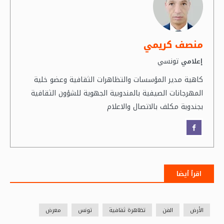
منصف كريمي
تونسي
إعلامي
كاهية مدير المؤسسات والتظاهرات الثقافية وعضو خلية
المهرجانات الصيفية بالمندوبية الجهوية للشؤون الثقافية
بجندوبة مكلف بالاتصال والاعلام
اقرأ أيضا
الأرض
الفن
تظاهرة ثقافية
تونس
معرض