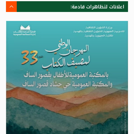
اعلانات لتظاهرات قادمة: