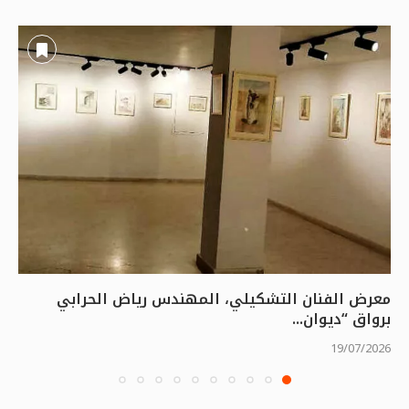
معرض الفنان التشكيلي، المهندس رياض الحرابي
برواق “ديوان...
19/07/2026