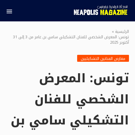
الرئيسية
»
تونس: المعرض الشخصي للفنان التشكيلي سامي بن عامر من 3 إلى 31
أكتوبر 2025
معارض الفنانين التشكيليين
تونس: المعرض
الشخصي للفنان
التشكيلي سامي بن