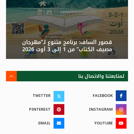
قصور الساف: برنامج متنوع لـ”مهرجان
مصيف الكتاب” من 1 إلى 3 أوت 2026
لمتابعتنا والاتصال بنا
TWITTER
FACEBOOK
PINTEREST
INSTAGRAM
EMAIL
YOUTUBE