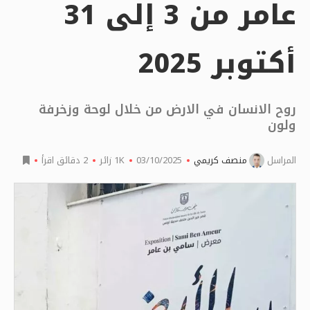
عامر من 3 إلى 31
أكتوبر 2025
روح الانسان في الارض من خلال لوحة وزخرفة
ولون
المراسل
منصف كريمي
03/10/2025
1K
زائر
2 دقائق اقرأ