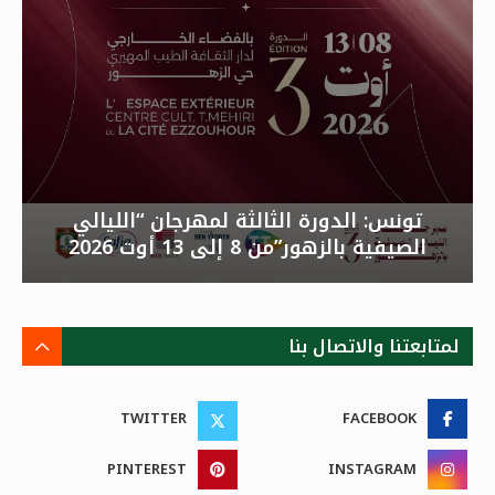
تونس: الدورة الثالثة لمهرجان “الليالي
الصيفية بالزهور”من 8 إلى 13 أوت 2026
لمتابعتنا والاتصال بنا
TWITTER
FACEBOOK
PINTEREST
INSTAGRAM