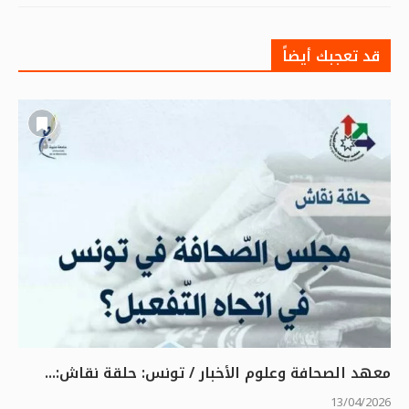
قد تعجبك أيضاً
معهد الصحافة وعلوم الأخبار / تونس: حلقة نقاش:...
13/04/2026