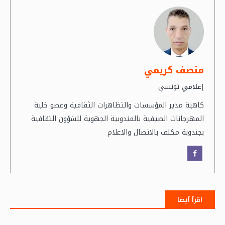
منصف كريمي
تونسي
إعلامي
كاهية مدير المؤسسات والتظاهرات الثقافية وعضو خلية
المهرجانات الصيفية بالمندوبية الجهوية للشؤون الثقافية
بجندوبة مكلف بالاتصال والاعلام
اقرأ أيضا