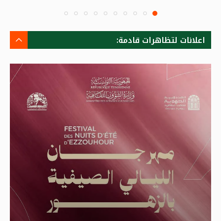
اعلانات لتظاهرات قادمة: