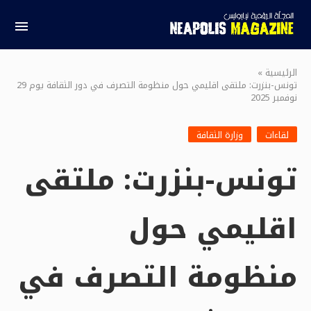
الرئيسية
»
تونس-بنزرت: ملتقى اقليمي حول منظومة التصرف في دور الثقافة يوم 29
نوفمبر 2025
لقاءات
وزارة الثقافة
تونس-بنزرت: ملتقى
اقليمي حول
منظومة التصرف في