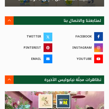
لمتابعتنا والاتصال بنا
TWITTER
FACEBOOK
PINTEREST
INSTAGRAM
EMAIL
YOUTUBE
تظاهرات مجلّة نيابوليس الأخيرة