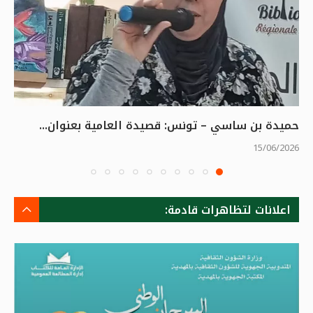
حميدة بن ساسي – تونس: قصيدة العامية بعنوان...
15/06/2026
اعلانات لتظاهرات قادمة: