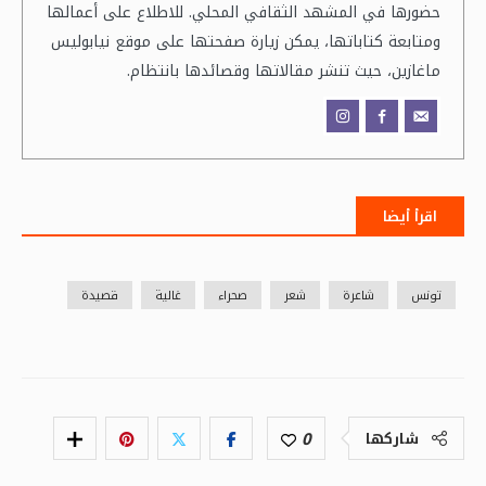
حضورها في المشهد الثقافي المحلي. للاطلاع على أعمالها
ومتابعة كتاباتها، يمكن زيارة صفحتها على موقع نيابوليس
ماغازين، حيث تنشر مقالاتها وقصائدها بانتظام.
اقرأ أيضا
تونس
شاعرة
شعر
صحراء
غالية
قصيدة
0
شاركها