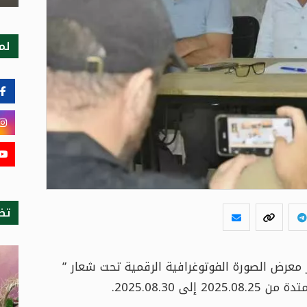
لمت
تظ
ر معرض الصورة الفوتوغرافية الرقمية تحت شعار ”
2025.08.30.