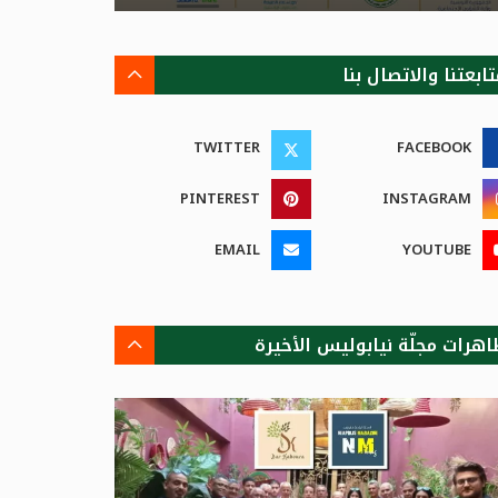
ابعتنا والاتصال بنا
TWITTER
FACEBOOK
PINTEREST
INSTAGRAM
EMAIL
YOUTUBE
اهرات مجلّة نيابوليس الأخيرة