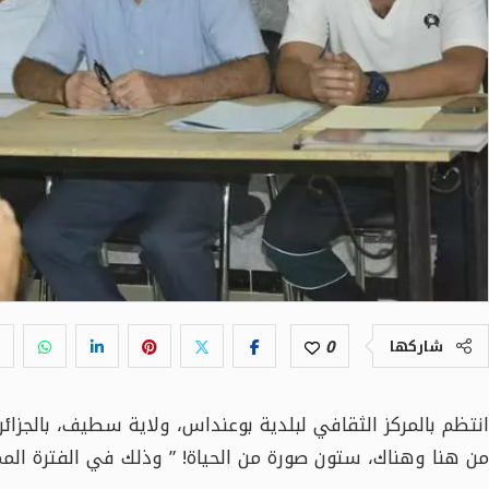
0
شاركها
انتظم بالمركز الثقافي لبلدية بوعنداس، ولاية سطيف، بالجزائ
من هنا وهناك، ستون صورة من الحياة! ” وذلك في الفترة الممتدة من 2025.08.25 إلى 