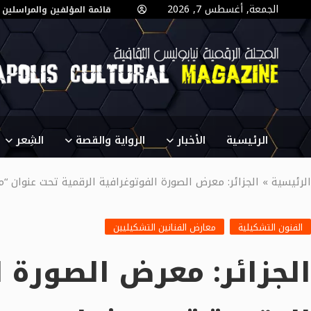
الجمعة, أغسطس 7, 2026
قائمة المؤلفين والمراسلين
الرئيسية
الأخبار
الرواية والقصة
الشِعر
الرئيسية
»
الجزائر: معرض الصورة الفوتوغرافية الرقمية تحت عنوان “
الفنون التشكيلية
معارض الفنانين التشكيليين
الجزائر: معرض الصورة 