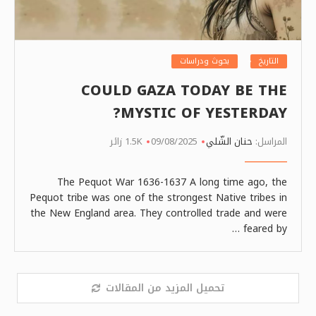
التاريخ
بحوث ودراسات
COULD GAZA TODAY BE THE
MYSTIC OF YESTERDAY?
المراسل:
حنان الشّلي
09/08/2025
1.5K زائر
The Pequot War 1636-1637 A long time ago, the
Pequot tribe was one of the strongest Native tribes in
the New England area. They controlled trade and were
feared by …
تحميل المزيد من المقالات