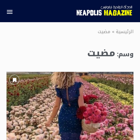
الرئيسية
»
مضيت
مضيت
وسم: