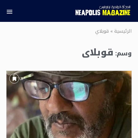
الرئيسية
»
قوبلاي
قوبلاي
وسم: