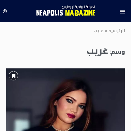
الرئيسية
»
غريب
غريب
وسم: