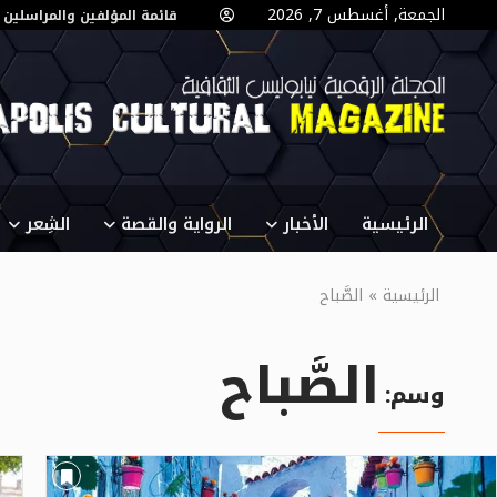
الجمعة, أغسطس 7, 2026
قائمة المؤلفين والمراسلين
الرئيسية
الأخبار
الرواية والقصة
الشِعر
الرئيسية
»
الصَّباح
الصَّباح
وسم: