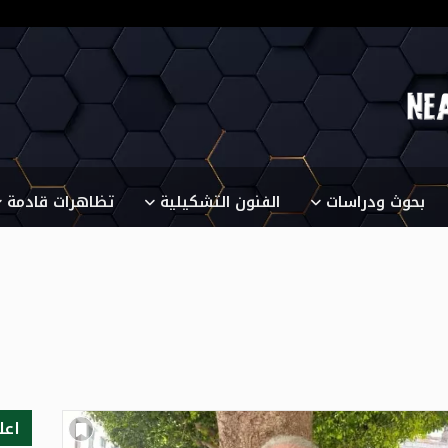
بحوث ودراسات
الفنون التشكيلية
تظاهرات قادمة
اعل