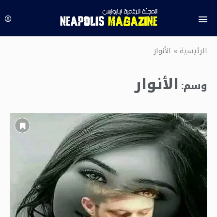
الرئيسية
»
الأنوار
الأنوار
وسم: