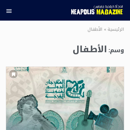
الرئيسية
»
الأطفال
الأطفال
وسم: