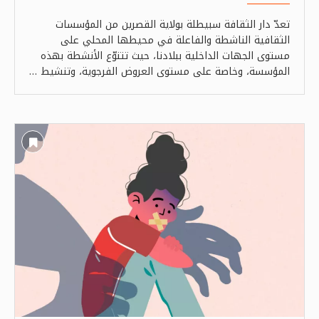
تعدّ دار الثقافة سبيطلة بولاية القصرين من المؤسسات
الثقافية الناشطة والفاعلة في محيطها المحلي على
مستوى الجهات الداخلية ببلادنا، حيث تتنوّع الأنشطة بهذه
المؤسسة، وخاصة على مستوى العروض الفرجوية، وتنشيط …