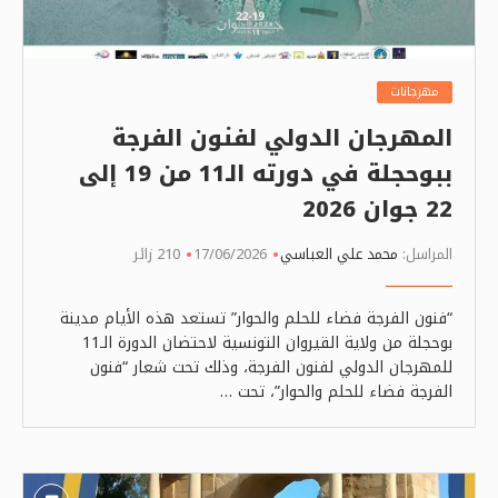
مهرجانات
المهرجان الدولي لفنون الفرجة
ببوحجلة في دورته الـ11 من 19 إلى
22 جوان 2026
المراسل:
محمد علي العباسي
17/06/2026
210 زائر
“فنون الفرجة فضاء للحلم والحوار” تستعد هذه الأيام مدينة
بوحجلة من ولاية القيروان التونسية لاحتضان الدورة الـ11
للمهرجان الدولي لفنون الفرجة، وذلك تحت شعار “فنون
الفرجة فضاء للحلم والحوار”، تحت …