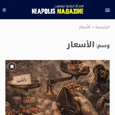
الرئيسية
»
الأسعار
الأسعار
وسم: