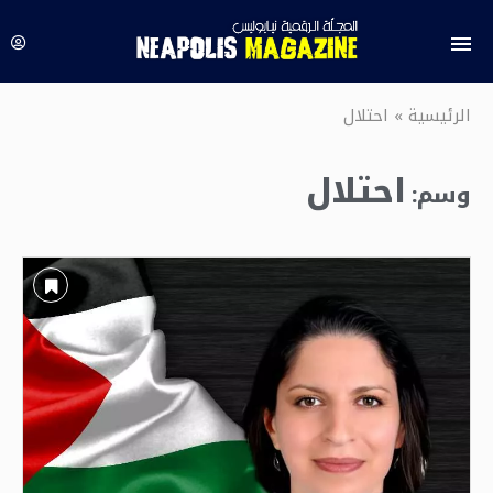
الرئيسية
»
احتلال
احتلال
وسم: