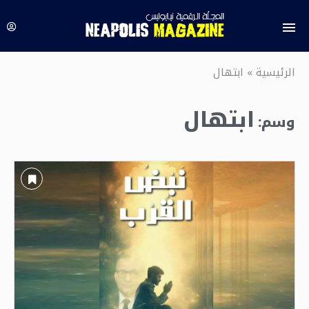
الرئيسية
»
ابتهال
ابتهال
وسم: