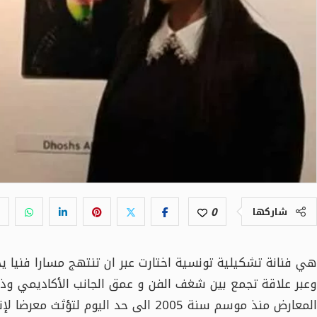
0
شاركها
هي فنانة تشكيلية تونسية اختارت عبر ان تنتهج مسارا فنيا يج
وعبر علاقة تجمع بين شغف الفن و عمق الجانب الأكاديمي وذ
المعارض منذ موسم سنة 2005 الى حد اليوم