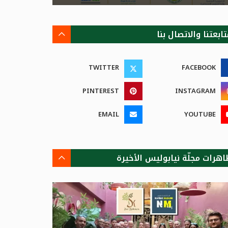
ابعتنا والاتصال بنا
TWITTER
FACEBOOK
PINTEREST
INSTAGRAM
EMAIL
YOUTUBE
اهرات مجلّة نيابوليس الأخيرة