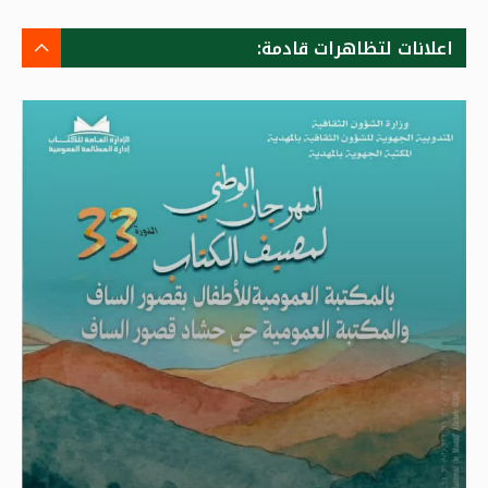
اعلانات لتظاهرات قادمة: