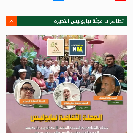
تظاهرات مجلّة نيابوليس الأخيرة