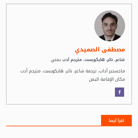
مصطفى الصميدي
يمني
شاعر، ناثر، هايكويست، مترجم أدب
ماجستير أداب، ترجمة شاعر، ناثر، هايكويست، مترجم أدب
مكان الإقامة اليمن
اقرأ أيضا