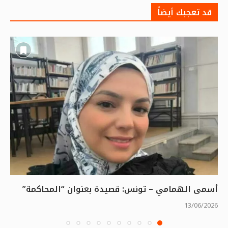
قد تعجبك أيضاً
أسمى الهمامي – تونس: قصيدة بعنوان “المحاكمة”
13/06/2026