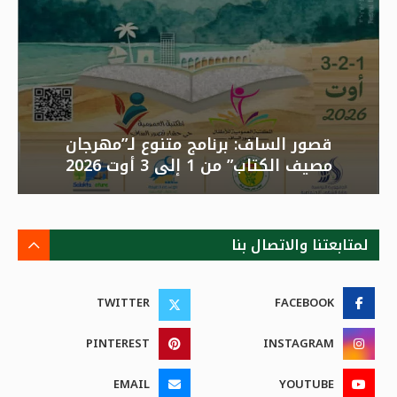
قصور الساف: برنامج متنوع لـ”مهرجان
مصيف الكتاب” من 1 إلى 3 أوت 2026
لمتابعتنا والاتصال بنا
TWITTER
FACEBOOK
PINTEREST
INSTAGRAM
EMAIL
YOUTUBE