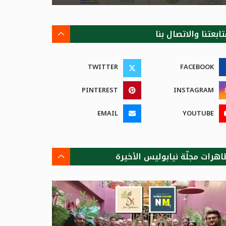
ابعتنا والاتصال بنا
TWITTER
FACEBOOK
PINTEREST
INSTAGRAM
EMAIL
YOUTUBE
اهرات مجلّة نيابوليس الأخيرة