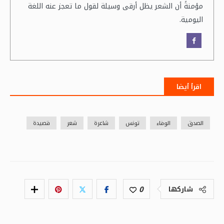
مؤمنةً أن الشعر يظل أرقى وسيلة لقول ما تعجز عنه اللغة
اليومية.
اقرأ أيضا
الصدق
الوفاء
تونس
شاعرة
شعر
قصيدة
0
شاركها