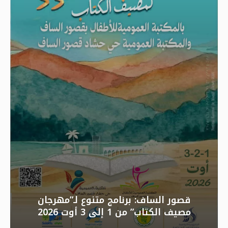
قصور الساف: برنامج متنوع لـ”مهرجان
مصيف الكتاب” من 1 إلى 3 أوت 2026