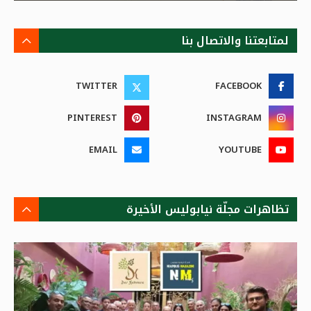
لمتابعتنا والاتصال بنا
TWITTER
FACEBOOK
PINTEREST
INSTAGRAM
EMAIL
YOUTUBE
تظاهرات مجلّة نيابوليس الأخيرة