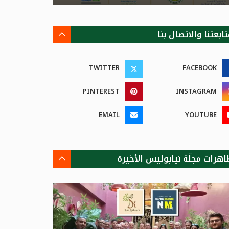
ابعتنا والاتصال بنا
TWITTER
FACEBOOK
PINTEREST
INSTAGRAM
EMAIL
YOUTUBE
اهرات مجلّة نيابوليس الأخيرة