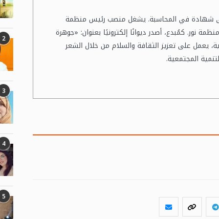
لى شهادة في المحاسبة. يشغل منصب رئيس منظمة
 نور. كمُبدع، أصدر ديوانًا إلكترونيًا بعنوان: «جوهرة
2
ية، يعمل على تعزيز الثقافة والسلام من خلال الشعر
تنمية المجتمعية.
3
4
5