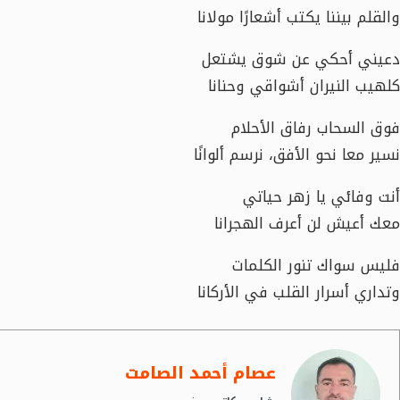
والقلم بيننا يكتب أشعارًا مولانا
دعيني أحكي عن شوق يشتعل
كلهيب النيران أشواقي وحنانا
فوق السحاب رفاق الأحلام
نسير معا نحو الأفق، نرسم ألوانًا
أنت وفائي يا زهر حياتي
معك أعيش لن أعرف الهجرانا
فليس سواك تنور الكلمات
وتداري أسرار القلب في الأركانا
عصام أحمد الصامت