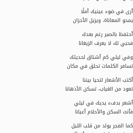
أرى في ضوء عينيك أملًا
يمحو المعاناة، ويزيل الأحزان
أحتفظ بالصبر رغم بعدك
فحبي لك لا يعرف الزيغانا
وفي ليلي كم أشتاق لحديثك
تسافر الكلمات تحلق في مكان
أكتب الأشعار لتحيا بيننا
تعود من الغياب، تسكن الأذهانا
أشعر بدفء يديك في ليلي
فأنت السكن والأحلام أعيانا
كما الفجر يولد من قلب الليل