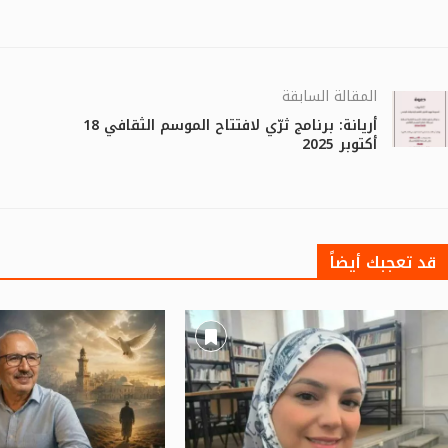
المقالة السابقة
أريانة: برنامج ثرّي لافتتاح الموسم الثقافي 18
أكتوبر 2025
قد تعجبك أيضاً