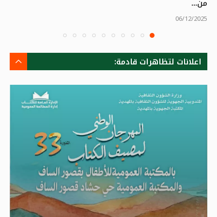
من...
06/12/2025
اعلانات لتظاهرات قادمة: