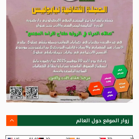
زوار الموقع حول العالم