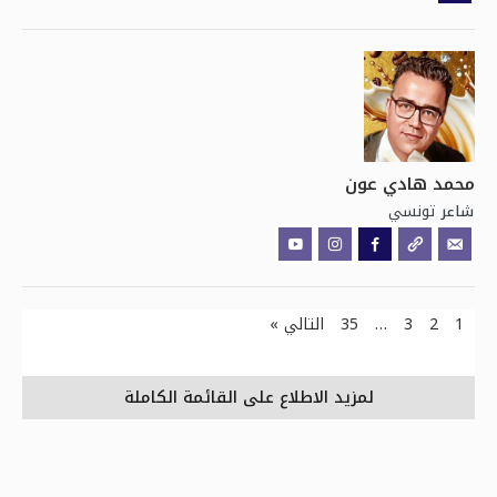
محمد هادي عون
تونسي
شاعر
1
2
3
…
35
التالي »
لمزيد الاطلاع على القائمة الكاملة