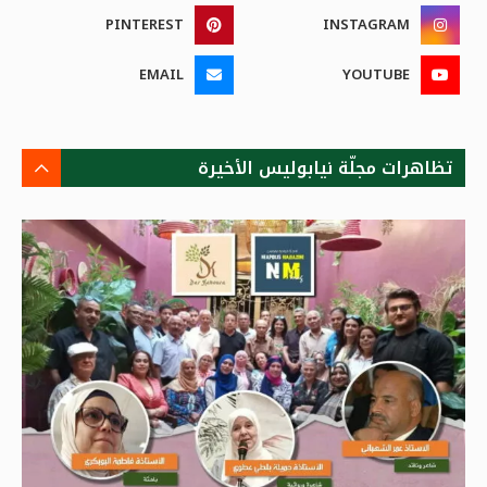
PINTEREST
INSTAGRAM
EMAIL
YOUTUBE
تظاهرات مجلّة نيابوليس الأخيرة