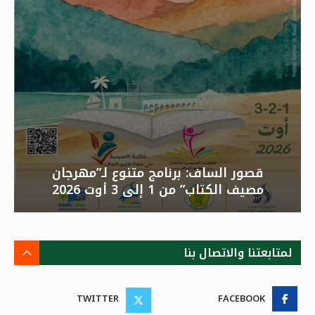
قصور الساف: برنامج متنوع لـ”مهرجان
مصيف الكتاب” من 1 إلى 3 أوت 2026
لمتابعتنا والاتصال بنا
TWITTER
FACEBOOK