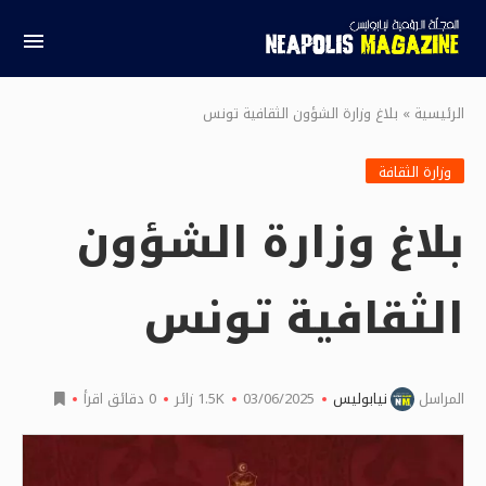
الرئيسية
»
بلاغ وزارة الشؤون الثقافية تونس
وزارة الثقافة
بلاغ وزارة الشؤون
الثقافية تونس
المراسل
نيابوليس
03/06/2025
1.5K
زائر
0 دقائق اقرأ