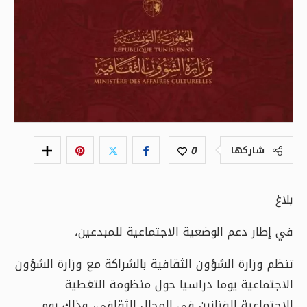
0
شاركها
بلاغ
في إطار دعم الوضعية الاجتماعية للمبدعين،
تنظم وزارة الشؤون الثقافية بالشراكة مع وزارة الشؤون
الاجتماعية يوما دراسيا حول منظومة التغطية
الاجتماعية للفنانين في المجال الثقافي، وذلك يوم