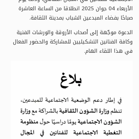
الأربعاء 04 جوان 2025 انطلاقا من الساعة العاشرة
صباحًا بفضاء المبدعين الشباب بمدينة الثقافة.
الدعوة موجّهة إلى أصحاب الأروقة والورشات الفنية
وكافة الفنانين التشكيليين للمشاركة والحضور الفعال
في هذا اللقاء الهام.