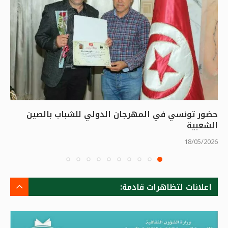
حضور تونسي في المهرجان الدولي للشباب بالصين
الشعبية
18/05/2026
اعلانات لتظاهرات قادمة: