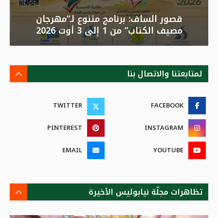
قصور الساف: برنامج متنوع لـ”مهرجان
مصيف الكتاب” من 1 إلى 3 أوت 2026
لمتابعتنا والاتصال بنا
TWITTER
FACEBOOK
PINTEREST
INSTAGRAM
EMAIL
YOUTUBE
تظاهرات مجلّة نيابوليس الأخيرة