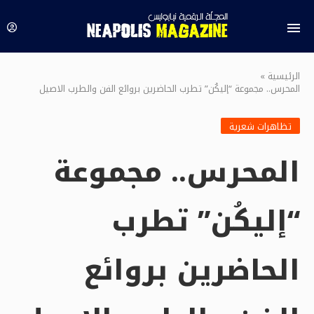
الرئيسية
»
المحرس.. مجموعة “إليكُن” تطرب الحاضرين بروائع الفن والطرب الاصيل
تظاهرات شعرية
المحرس.. مجموعة
“إليكُن” تطرب
الحاضرين بروائع