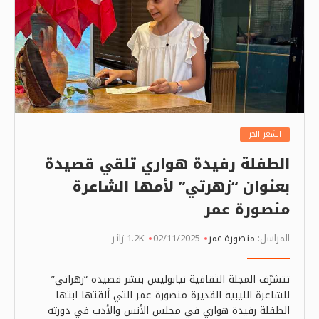
الشعر الحر
الطفلة رفيدة هواري تلقي قصيدة
بعنوان “زهرتي” لأمها الشاعرة
منصورة عمر
المراسل:
منصورة عمر
02/11/2025
1.2K زائر
تتشرّف المجلة الثقافية نيابوليس بنشر قصيدة “زهراتي”
للشاعرة الليبية القديرة منصورة عمر التي ألقتها ابتها
الطفلة رفيدة هواري في مجلس الأنس والأدب في دورته