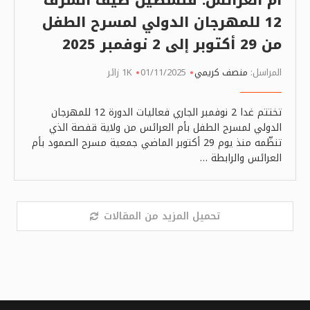
12 للمهرجان الدولي لمسرح الطفل
من 29 أكتوبر إلى 2 نوفمبر 2025
المراسل:
منصف كريمي
01/11/2025
1K زائر
تختتم غدا 2 نوفمبر الجاري فعاليات الدورة 12 للمهرجان
الدولي لمسرح الطفل بأم العرائس من ولاية قفصة الذي
تنظّمه منذ يوم 29 أكتوبر الماضي جمعية مسرح الصمود بأم
العرائس والرابطة …
تحميل المزيد من المقالات