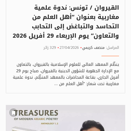
القيروان / تونس: ندوة علمية
مغاربية بعنوان “أهل العلم من
التحاسد والتباغض إلى التحابب
والتعاون” يوم الإربعاء 29 أفريل 2026
المراسل:
منصف كريمي
27/04/2026
329 زائر
ينظّم المعهد العالي للعلوم الإسلامية بالقيروان، بالتعاون
مع الإدارة الجهوية للشؤون الدينية بالقيروان، صباح يوم 29
أفريل الجاري، بقاعة المحاضرات بالمعهد المنظِّم، ندوة علمية
مغاربية تحت شعار: “أهل العلم من …