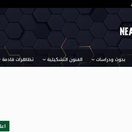
بحوث ودراسات
الفنون التشكيلية
تظاهرات قادمة
اعل