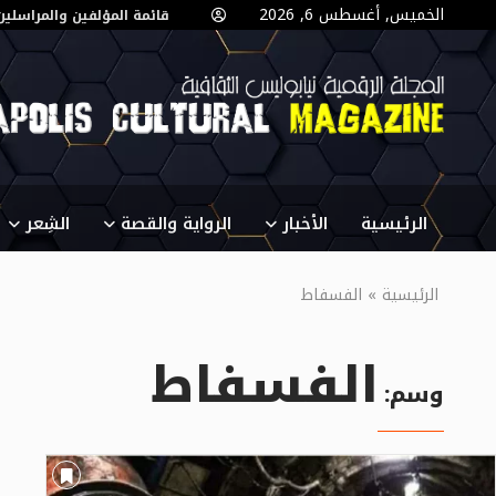
الخميس, أغسطس 6, 2026
قائمة المؤلفين والمراسلين
الرئيسية
الأخبار
الرواية والقصة
الشِعر
الرئيسية
»
الفسفاط
الفسفاط
وسم: