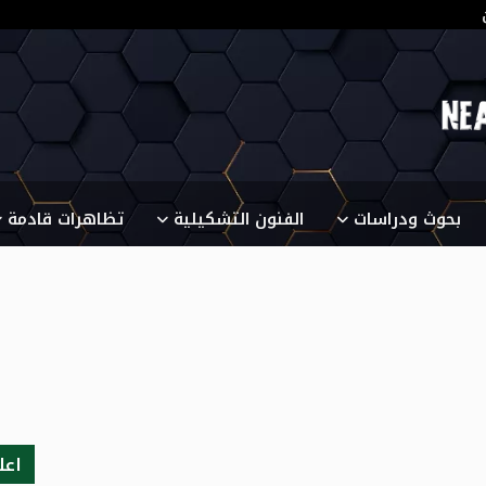
بحوث ودراسات
الفنون التشكيلية
تظاهرات قادمة
اعل