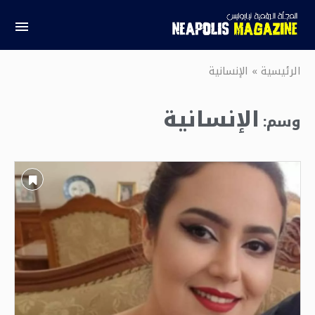
الرئيسية
»
الإنسانية
الإنسانية
وسم: