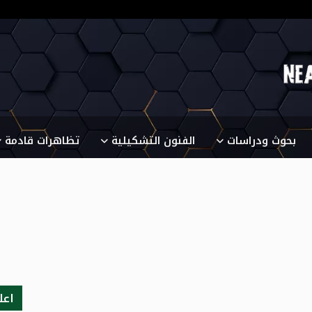
بحوث ودراسات
الفنون التشكيلية
تظاهرات قادمة
اعل