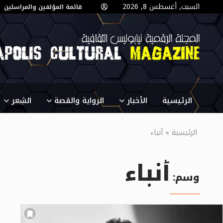
السبت, أغسطس 8, 2026
قائمة المؤلفين والمراسلين
الرئيسية
الأخبار
الرواية والقصة
الشِعر
الرئيسية
»
أنباء
أنباء
وسم: