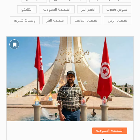
نصوص شعرية
الشعر الحر
القصيدة العمودية
الهايكو
قصيدة الزجل
قصيدة العامية
قصيدة النثر
ومضات شعرية
القصيدة العمودية